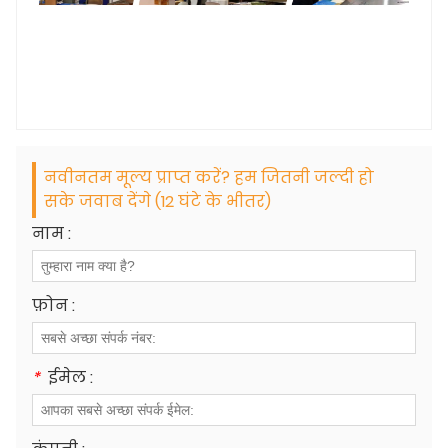
नवीनतम मूल्य प्राप्त करें? हम जितनी जल्दी हो
सके जवाब देंगे (12 घंटे के भीतर)
नाम :
फ़ोन :
*
ईमेल :