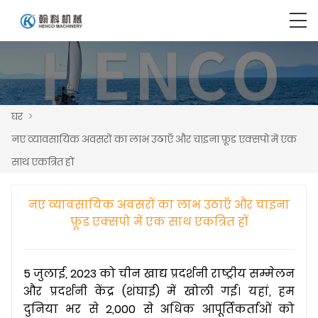
घर
>
नए व्यावसायिक अवसरों का लाभ उठाएँ और चाइना फ़ूड एक्सपो में एक
साथ एकत्रित हों
नए व्यावसायिक अवसरों का लाभ उठाएँ और चाइना
फ़ूड एक्सपो में एक साथ एकत्रित हों
5 जुलाई, 2023 को चीन खाद्य प्रदर्शनी राष्ट्रीय सम्मेलन
और प्रदर्शनी केंद्र (शंघाई) में खोली गई। यहां, हम
दुनिया भर से 2,000 से अधिक आपूर्तिकर्ताओं को