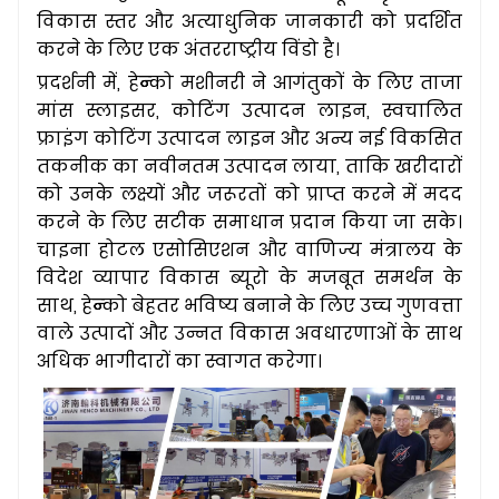
विकास स्तर और अत्याधुनिक जानकारी को प्रदर्शित
करने के लिए एक अंतरराष्ट्रीय विंडो है।
प्रदर्शनी में, हेन्को मशीनरी ने आगंतुकों के लिए ताजा
मांस स्लाइसर, कोटिंग उत्पादन लाइन, स्वचालित
फ्राइंग कोटिंग उत्पादन लाइन और अन्य नई विकसित
तकनीक का नवीनतम उत्पादन लाया, ताकि खरीदारों
को उनके लक्ष्यों और जरूरतों को प्राप्त करने में मदद
करने के लिए सटीक समाधान प्रदान किया जा सके।
चाइना होटल एसोसिएशन और वाणिज्य मंत्रालय के
विदेश व्यापार विकास ब्यूरो के मजबूत समर्थन के
साथ, हेन्को बेहतर भविष्य बनाने के लिए उच्च गुणवत्ता
वाले उत्पादों और उन्नत विकास अवधारणाओं के साथ
अधिक भागीदारों का स्वागत करेगा।