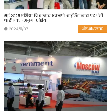
मई 2025 एशिया विश्व खाद्य एक्सपो थाईलैंड खाद्य प्रदर्शनी
थाईफेक्स-अनुगा एशिया
2024/11/07
और अधिक पढ़ें