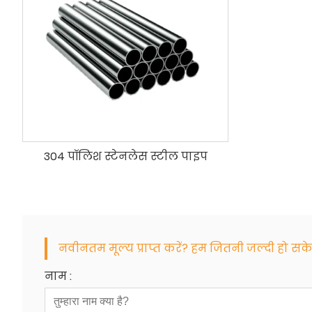
304 पॉलिश स्टेनलेस स्टील पाइप
नवीनतम मूल्य प्राप्त करें? हम जितनी जल्दी हो सके 
नाम :