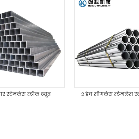
यर स्टेनलेस स्टील ट्यूब
2 इंच सीमलेस स्टेनलेस स