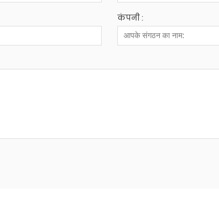
कंपनी :