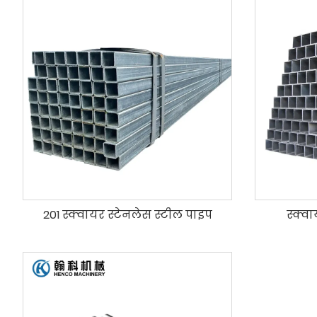
201 स्क्वायर स्टेनलेस स्टील पाइप
स्क्वा