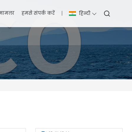
मामला
हमसे संपर्क करें
हिन्दी